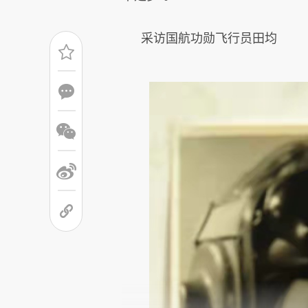
采访国航功勋飞行员田均