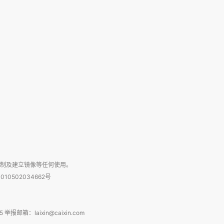
复制及建立镜像等任何使用。
010502034662号
箱：laixin@caixin.com