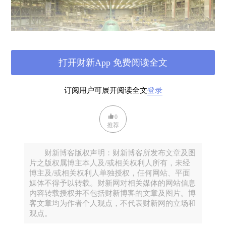
打开财新App 免费阅读全文
订阅用户可展开阅读全文
登录
0
推荐
财新博客版权声明：财新博客所发布文章及图
片之版权属博主本人及/或相关权利人所有，未经
博主及/或相关权利人单独授权，任何网站、平面
媒体不得予以转载。财新网对相关媒体的网站信息
内容转载授权并不包括财新博客的文章及图片。博
客文章均为作者个人观点，不代表财新网的立场和
观点。